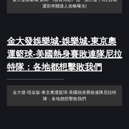
運彩串關達人攻略曝光!
金大發娛樂城-娛樂城-東京奧
運籃球-美國熱身賽敗連隊尼拉
特隊：各地都想擊敗我們
金大發-現金版-東京奧運籃球-美國熱身賽敗連隊尼拉特
隊：各地都想擊敗我們