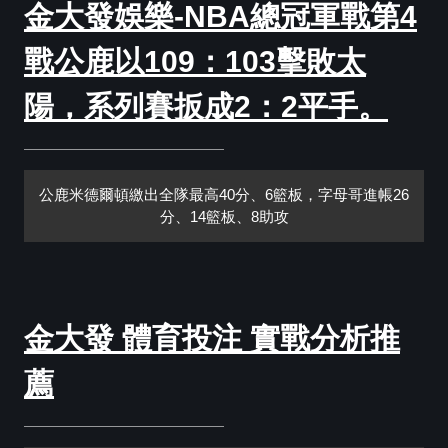
金大發娛樂-NBA總冠軍戰第4
戰公鹿以109：103擊敗太
陽，系列賽扳成2：2平手。
公鹿米德爾頓繳出全隊最高40分、6籃板，字母哥進帳26
分、14籃板、8助攻
金大發 體育投注 實戰分析推
薦