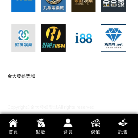
金大發娛樂城
Copyright©金大發娛樂城All rights reserved
首頁
點數
會員
儲值
託售