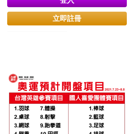
登入
立即註冊
體育-金大發 台灣運彩開
盤 奪⾦抽百萬現⾦