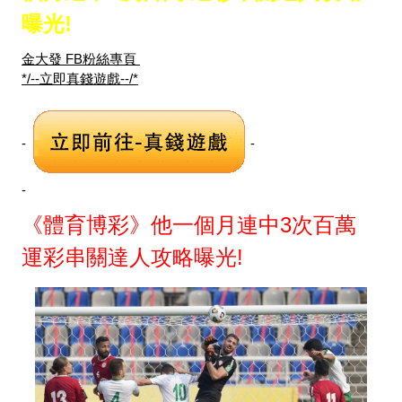
曝光!
金大發 FB粉絲專頁
*/--立即真錢遊戲--/*
-
-
-
《體育博彩》他一個月連中3次百萬
運彩串關達人攻略曝光!