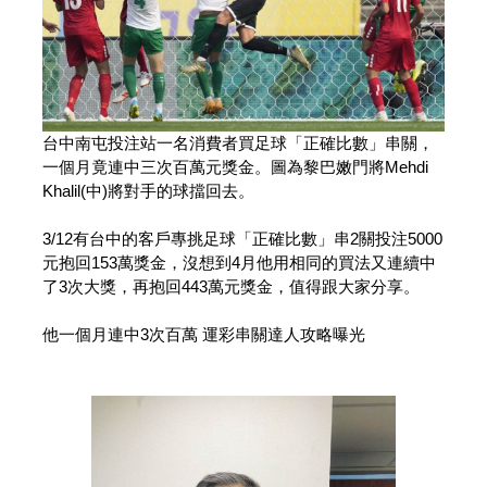
台中南屯投注站一名消費者買足球「正確比數」串關，
一個月竟連中三次百萬元獎金。圖為黎巴嫩門將Mehdi
Khalil(中)將對手的球擋回去。
3/12有台中的客戶專挑足球「正確比數」串2關投注5000
元抱回153萬獎金，沒想到4月他用相同的買法又連續中
了3次大獎，再抱回443萬元獎金，值得跟大家分享。
他一個月連中3次百萬 運彩串關達人攻略曝光