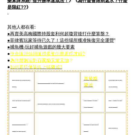
樂算牌系統- 提升勝率速成法！
》《
為什麼會限制返水？什麼
是限紅??
》
-
其他人都在看:
●再賣美高梅國際持股套利何超瓊背後打什麼算盤？
●菲律賓玩家等待已久了！這些場所獲准恢復完全運營
”
●捕魚機-玩好捕魚遊戲的幾大要素
●
現金版跟信用版很多要怎麼選擇才好?
●
為什麼賭場對百家樂又愛又怕
？
●
如何選擇優質線上娛樂城?
通博娛樂
眾發娛
贏家娛
HOYA娛樂城
城
樂城
樂城
財神娛樂
博馬娛
九州娛
金大發娛樂城
城
樂城
樂城
THA-九
線上客服
i88娛樂
通博
州娛樂
城
iis7站长之家