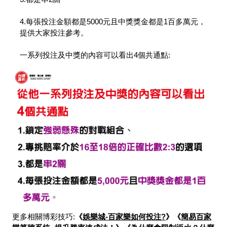
4.每張投注金額都是5000元且中獎獎金都是1百多萬元，
提供大家投注參考。
一系列投注及中獎的內容可以看出4個共通點:
更多相關博彩技巧:
《
娛樂城-百家樂如何投注?
》《
簡易百家