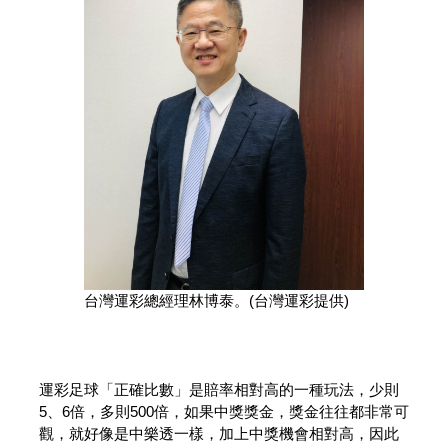
台灣運彩總經理林博泰。(台灣運彩提供)
運彩足球「正確比數」是賠率相對高的一種玩法，少則
5、6倍，多則500倍，如果中獎獎金，獎金往往都非常可
觀，就好像是中樂透一樣，加上中獎機會相對高，因此