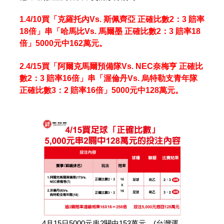
1.4/10買「克羅托內Vs. 斯佩齊亞 正確比數2：3 賠率
18倍」串「哈馬比Vs. 馬爾墨 正確比數2：3 賠率18
倍」5000元中162萬元。
2.4/15買「阿爾克馬爾預備隊Vs. NEC奈梅亨 正確比
數2：3 賠率16倍」串「渥倫丹Vs. 烏特勒支青年隊
正確比數3：2 賠率16倍」5000元中128萬元。
4月15日5000元串2關中153萬元。(台灣運