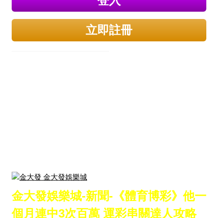
登入
立即註冊
娛樂資訊-金大發娛樂-現
金網-《體育博彩》他一
個月連中3次百萬 運彩串
關達人攻略曝光!
金大發娛樂城-新聞-《體育博彩》他一
個月連中3次百萬 運彩串關達人攻略