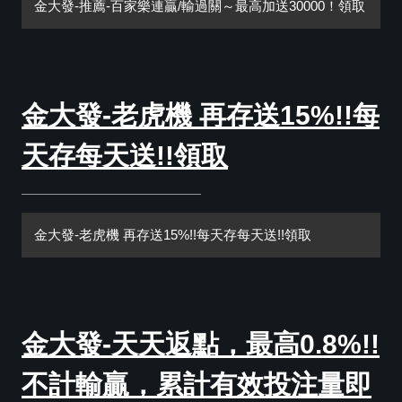
金大發-推薦-百家樂連贏/輸過關～最高加送30000！領取
金大發-老虎機 再存送15%!!每
天存每天送!!領取
金大發-老虎機 再存送15%!!每天存每天送!!領取
金大發-天天返點，最高0.8%!!
不計輸贏，累計有效投注量即