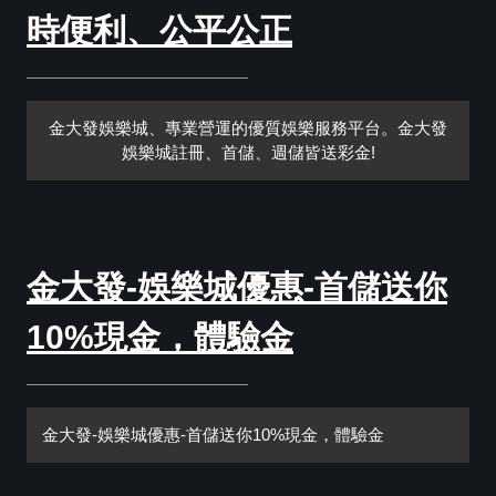
時便利、公平公正
金大發娛樂城、專業營運的優質娛樂服務平台。金大發
娛樂城註冊、首儲、週儲皆送彩金!
金大發-娛樂城優惠-首儲送你
10%現金，體驗金
金大發-娛樂城優惠-首儲送你10%現金，體驗金