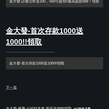
金大發-註冊立即送100，500可提領!!最高提款688！領取
金大發-首次存款1000送
1000!!領取
金大發-首次存款1000送1000!!領取
下一頁
金大發-推薦-介紹好友來 最高送888!!領取
iis7站长之家