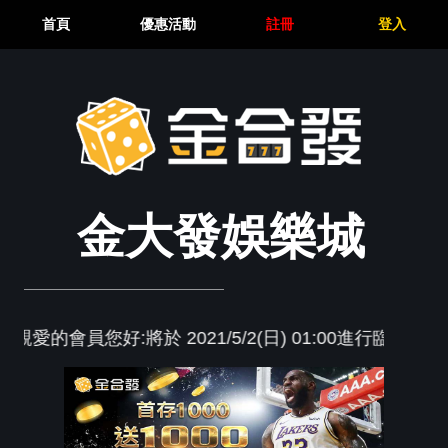
首頁
優惠活動
註冊
登入
金大發娛樂城
親愛的會員您好:將於 2021/5/2(日) 01:00進行