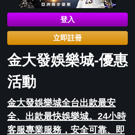
登入
立即註冊
金大發娛樂城-優惠
活動
金大發娛樂城全台出款最安
全、出款最快娛樂城。24小時
客服專業服務，安全可靠、即