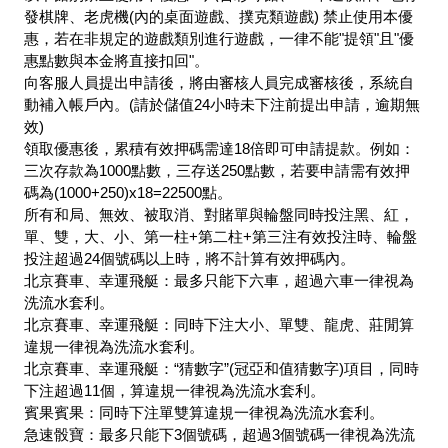
發棋牌、老虎機(內的桌面遊戲、撲克類遊戲) 禁止使用本優
惠，若在非規定的遊戲類別進行遊戲，一律不能"提領"且"優
惠點數與本金將直接扣回"。
向客服人員提出申請後，將由審核人員完成審核後，系統自
動補入帳戶內。(請於儲值24小時未下注前提出申請，逾期無
效)
領取優惠後，累積有效押碼需達18倍即可申請提款。例如：
三次存款為1000點數，三存送250點數，若要申請需有效押
碼為(1000+250)x18=22500點。
所有和局、無效、被取消、對賭單與輪盤同時投注黑、紅，
單、雙，大、小、第一柱+第二柱+第三注有效投注時、輪盤
投注超過24個號碼以上時，將不計算有效押碼內。
北京賽車、幸運飛艇：最多只能下六車，超過六車一律視為
洗流水套利。
北京賽車、幸運飛艇：同時下注大小、單雙、龍虎、莊閒算
違規一律視為洗流水套利。
北京賽車、幸運飛艇：“猜數字”(冠亞和值猜數字)項目，同時
下注超過11個，算違規一律視為洗流水套利。
賓果賓果：同時下注單雙算違規一律視為洗流水套利。
急速骰寶：最多只能下3個號碼，超過3個號碼一律視為洗流