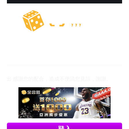
金大發娛樂城
出 感謝您的配合，造成不便請您見諒，謝謝。 親愛的會員您好：由