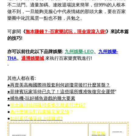
不二法門。適量加碼、連敗退場說來簡單，但99%的人根本
做不到，一旦能夠克服心中代表情緒的那頭大象，要在百家
樂圈中叱詫風雲一點也不難，共勉之。
可參閱
《
無本賺錢？-百家樂試玩，現金滾滾入袋!
》來試本篇
的技巧!
亦可以前往此以下品牌娛樂:
九州娛樂-LEO
、
九州娛樂-
THA
、
通博娛樂城
來執行百家樂實戰進行!
-
其他人都在看:
●再賣美高梅國際持股套利何超瓊背後打什麼算盤？
●菲律賓玩家等待已久了！這些場所獲准恢復完全運營
”
●捕魚機-玩好捕魚遊戲的幾大要素
●
現金版跟信用版很多要怎麼選擇才好?
●
為什麼賭場對百家樂又愛又怕
？
●
如何選擇優質線上娛樂城?
贏家
通博娛
眾發娛