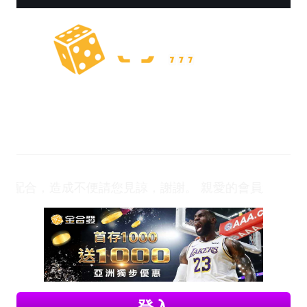
金大發娛樂城
，造成不便請您見諒，謝謝。 親愛的會員您好：由於系統資料庫已