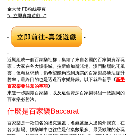
金大發 FB粉絲專頁
*/--立即真錢遊戲--/*
-
-
-
近期組成一個百家樂社群，集結了來自各國的百家樂資深玩
家，大家在各大娛樂城、拉斯維加斯賭場、澳門賭場叱吒風
雲，但精益求精，仍希望能夠找到所謂的百家樂必勝法提升
勝率，最終目的也是透過百家樂賺錢。以下就帶新手
《
新手
百家樂要注意的事項
》
來進一步認識百家樂，以及這個資深百家樂群組一致認同的
百家樂必勝法。
什麼是百家樂Baccarat
百家樂是一款知名的撲克遊戲，名氣甚至大過德州撲克，在
各大賭場、娛樂城中也往往是佔桌數最多、最受歡迎的必玩