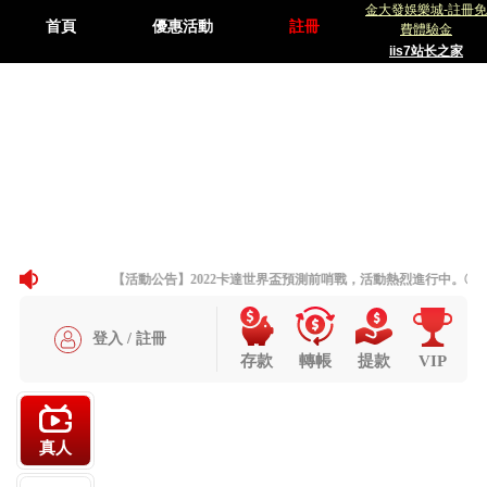
金大發娛樂城-註冊免
首頁
優惠活動
註冊
費體驗金
iis7站长之家