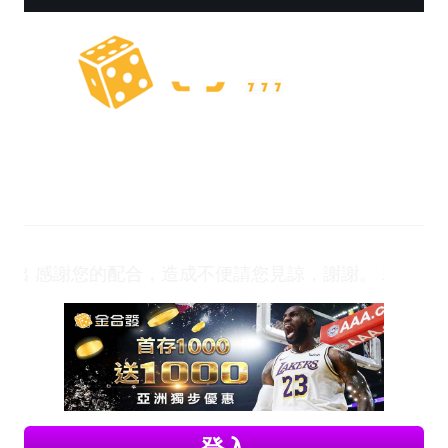
金大發娛樂城
 感謝您的配合，造成不便請您見諒，謝謝。 親愛的會員您好：由