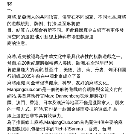
$$
**-
麻將,是亞洲人的共同語言。儘管在不同國家、不同地區,麻將
的遊戲規則、牌例、打法,甚至麻將數
目、結算方式都會有所不同。但此種因真金白銀而有更多發
揮空間的遊戲,也引起線上博弈市場遊戲營運
商的注意。
–
麻將,過去被認為是中華文化中最具代表性的棋牌遊戲之一。
然而,在20世紀麻將輾轉傳入美國、歐洲,在全球早已累
養數量龐大的玩家,甚至,中、美德、法、荷、丹麥、匈牙利國
行組織,2005年前在中國北京成立了景
麻將組織,向全球倡導健康、科學、友好的麻將文化。
Mahjongclub.com是一個將麻將遊戲結合網路與金流支付的
網站,美首席執行官Marc Dannenberg表示,麻將在中
國、澳門、香港、日本及澳洲等地區不僅是凝聚家人、朋友
的一種方式。同時,它也是一款因金錢而發揮的遊戲,作為
線上遊戲它非常具有競爭力。
為了推廣線上麻將,MahjongClub.com首先關注4個主要的麻
將遊戲規則,包括:日本的Richi和Sanma 、香港、台灣